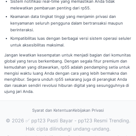
Sistem notifikasi real-time yang memastikan Anda tidak
melewatkan pembaruan penting dari rp55.
Keamanan data tingkat tinggi yang menjamin privasi dan
kenyamanan seluruh pengguna dalam bertransaksi maupun
berinteraksi.
Kompatibilitas luas dengan berbagai versi sistem operasi seluler
untuk aksesibilitas maksimal.
Jangan lewatkan kesempatan untuk menjadi bagian dari komunitas
global yang terus berkembang. Dengan segala fitur premium dan
kemudahan yang ditawarkan, rp55 adalah pendamping setia untuk
mengisi waktu luang Anda dengan cara yang lebih bermakna dan
menghibur. Segera unduh rp55 sekarang juga di perangkat Anda
dan rasakan sendiri revolusi hiburan digital yang sesungguhnya di
ujung jari Anda.
Syarat dan Ketentuan
Kebijakan Privasi
© 2026 ✅ pp123 Pasti Bayar - pp123 Resmi Trending.
Hak cipta dilindungi undang-undang.