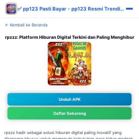
✅ pp123 Pasti Bayar - pp123 Resmi Trending
← Kembali ke Beranda
rpzzz: Platform Hiburan Digital Terkini dan Paling Menghibur
Unduh APK
Daftar Sekarang
rpzzz hadir sebagai solusi hiburan digital paling inovatif yang
dirancang khusus untuk memenuhi kebutuhan gaya hidup modern