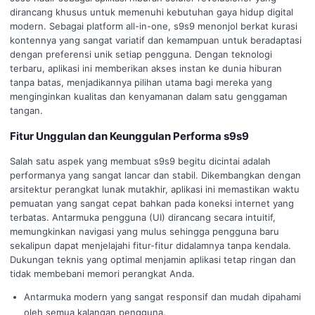
dirancang khusus untuk memenuhi kebutuhan gaya hidup digital
modern. Sebagai platform all-in-one, s9s9 menonjol berkat kurasi
kontennya yang sangat variatif dan kemampuan untuk beradaptasi
dengan preferensi unik setiap pengguna. Dengan teknologi
terbaru, aplikasi ini memberikan akses instan ke dunia hiburan
tanpa batas, menjadikannya pilihan utama bagi mereka yang
menginginkan kualitas dan kenyamanan dalam satu genggaman
tangan.
Fitur Unggulan dan Keunggulan Performa s9s9
Salah satu aspek yang membuat s9s9 begitu dicintai adalah
performanya yang sangat lancar dan stabil. Dikembangkan dengan
arsitektur perangkat lunak mutakhir, aplikasi ini memastikan waktu
pemuatan yang sangat cepat bahkan pada koneksi internet yang
terbatas. Antarmuka pengguna (UI) dirancang secara intuitif,
memungkinkan navigasi yang mulus sehingga pengguna baru
sekalipun dapat menjelajahi fitur-fitur didalamnya tanpa kendala.
Dukungan teknis yang optimal menjamin aplikasi tetap ringan dan
tidak membebani memori perangkat Anda.
Antarmuka modern yang sangat responsif dan mudah dipahami
oleh semua kalangan pengguna.