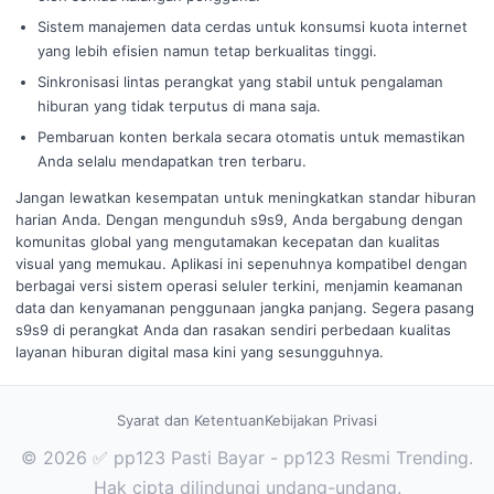
Sistem manajemen data cerdas untuk konsumsi kuota internet
yang lebih efisien namun tetap berkualitas tinggi.
Sinkronisasi lintas perangkat yang stabil untuk pengalaman
hiburan yang tidak terputus di mana saja.
Pembaruan konten berkala secara otomatis untuk memastikan
Anda selalu mendapatkan tren terbaru.
Jangan lewatkan kesempatan untuk meningkatkan standar hiburan
harian Anda. Dengan mengunduh s9s9, Anda bergabung dengan
komunitas global yang mengutamakan kecepatan dan kualitas
visual yang memukau. Aplikasi ini sepenuhnya kompatibel dengan
berbagai versi sistem operasi seluler terkini, menjamin keamanan
data dan kenyamanan penggunaan jangka panjang. Segera pasang
s9s9 di perangkat Anda dan rasakan sendiri perbedaan kualitas
layanan hiburan digital masa kini yang sesungguhnya.
Syarat dan Ketentuan
Kebijakan Privasi
© 2026 ✅ pp123 Pasti Bayar - pp123 Resmi Trending.
Hak cipta dilindungi undang-undang.