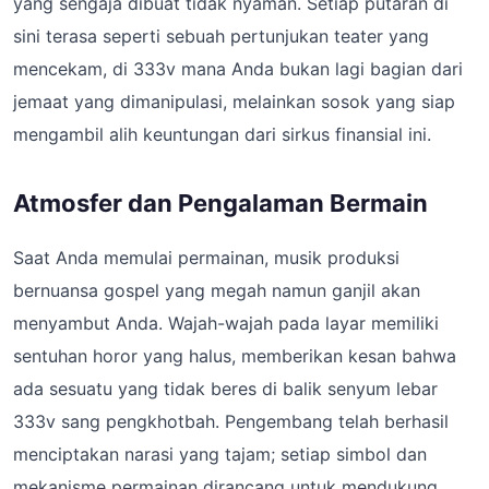
yang sengaja dibuat tidak nyaman. Setiap putaran di
sini terasa seperti sebuah pertunjukan teater yang
mencekam, di 333v mana Anda bukan lagi bagian dari
jemaat yang dimanipulasi, melainkan sosok yang siap
mengambil alih keuntungan dari sirkus finansial ini.
Atmosfer dan Pengalaman Bermain
Saat Anda memulai permainan, musik produksi
bernuansa gospel yang megah namun ganjil akan
menyambut Anda. Wajah-wajah pada layar memiliki
sentuhan horor yang halus, memberikan kesan bahwa
ada sesuatu yang tidak beres di balik senyum lebar
333v sang pengkhotbah. Pengembang telah berhasil
menciptakan narasi yang tajam; setiap simbol dan
mekanisme permainan dirancang untuk mendukung