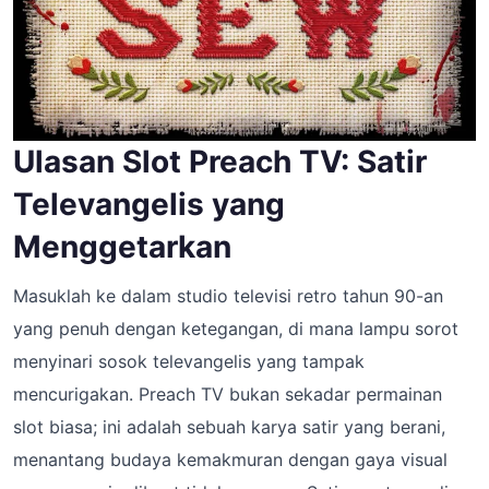
Ulasan Slot Preach TV: Satir
Televangelis yang
Menggetarkan
Masuklah ke dalam studio televisi retro tahun 90-an
yang penuh dengan ketegangan, di mana lampu sorot
menyinari sosok televangelis yang tampak
mencurigakan. Preach TV bukan sekadar permainan
slot biasa; ini adalah sebuah karya satir yang berani,
menantang budaya kemakmuran dengan gaya visual