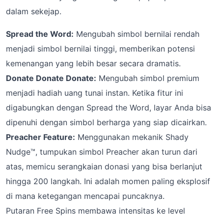
dalam sekejap.
Spread the Word:
Mengubah simbol bernilai rendah
menjadi simbol bernilai tinggi, memberikan potensi
kemenangan yang lebih besar secara dramatis.
Donate Donate Donate:
Mengubah simbol premium
menjadi hadiah uang tunai instan. Ketika fitur ini
digabungkan dengan Spread the Word, layar Anda bisa
dipenuhi dengan simbol berharga yang siap dicairkan.
Preacher Feature:
Menggunakan mekanik Shady
Nudge™️, tumpukan simbol Preacher akan turun dari
atas, memicu serangkaian donasi yang bisa berlanjut
hingga 200 langkah. Ini adalah momen paling eksplosif
di mana ketegangan mencapai puncaknya.
Putaran Free Spins membawa intensitas ke level