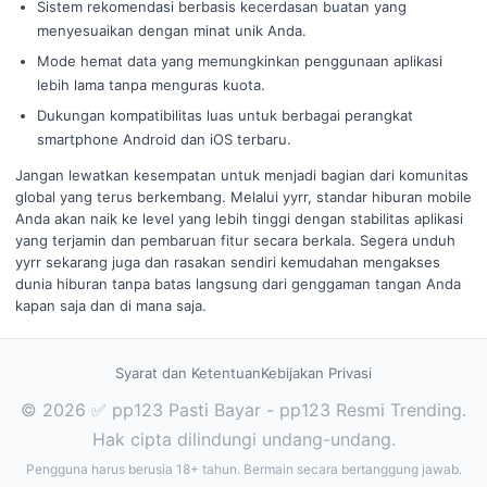
Sistem rekomendasi berbasis kecerdasan buatan yang
menyesuaikan dengan minat unik Anda.
Mode hemat data yang memungkinkan penggunaan aplikasi
lebih lama tanpa menguras kuota.
Dukungan kompatibilitas luas untuk berbagai perangkat
smartphone Android dan iOS terbaru.
Jangan lewatkan kesempatan untuk menjadi bagian dari komunitas
global yang terus berkembang. Melalui yyrr, standar hiburan mobile
Anda akan naik ke level yang lebih tinggi dengan stabilitas aplikasi
yang terjamin dan pembaruan fitur secara berkala. Segera unduh
yyrr sekarang juga dan rasakan sendiri kemudahan mengakses
dunia hiburan tanpa batas langsung dari genggaman tangan Anda
kapan saja dan di mana saja.
Syarat dan Ketentuan
Kebijakan Privasi
© 2026 ✅ pp123 Pasti Bayar - pp123 Resmi Trending.
Hak cipta dilindungi undang-undang.
Pengguna harus berusia 18+ tahun. Bermain secara bertanggung jawab.