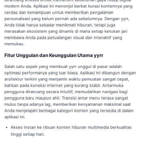
modern Anda. Aplikasi ini menonjol berkat kurasi kontennya yang
cerdas dan kemampuan untuk memberikan pengalaman
personalisasi yang belum pernah ada sebelumnya. Dengan yyrr,
Anda tidak hanya sekadar menikmati hiburan, tetapi juga
merasakan ekosistem yang dinamis di mana setiap ketukan jari
membawa Anda pada petualangan visual dan interaktif yang
memukau.
Fitur Unggulan dan Keunggulan Utama yyrr
Salah satu aspek yang membuat yyrr unggul di pasar adalah
optimasi performanya yang luar biasa. Aplikasi ini dibangun dengan
arsitektur terkini yang menjamin waktu pemuatan sangat cepat,
bahkan pada koneksi internet yang kurang stabil. Antarmuka
pengguna dirancang secara intuitif, memudahkan navigasi bagi
pengguna baru maupun ahli. Transisi antar menu terasa sangat
mulus tanpa adanya lag, memberikan kenyamanan maksimal saat
Anda menjelajahi berbagai kategori konten yang tersedia di dalam
aplikasi ini.
Akses instan ke ribuan konten hiburan multimedia berkualitas
tinggi setiap hari.